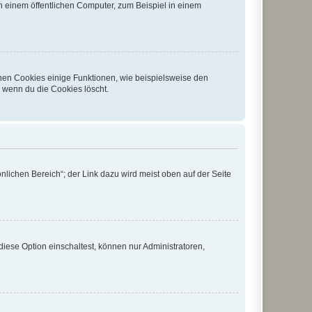
 einem öffentlichen Computer, zum Beispiel in einem
chen Cookies einige Funktionen, wie beispielsweise den
, wenn du die Cookies löscht.
nlichen Bereich“; der Link dazu wird meist oben auf der Seite
iese Option einschaltest, können nur Administratoren,