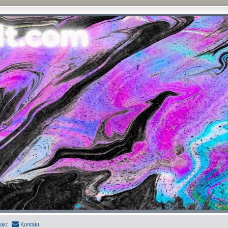
akt
Kontakt