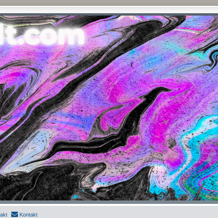
akt
Kontakt