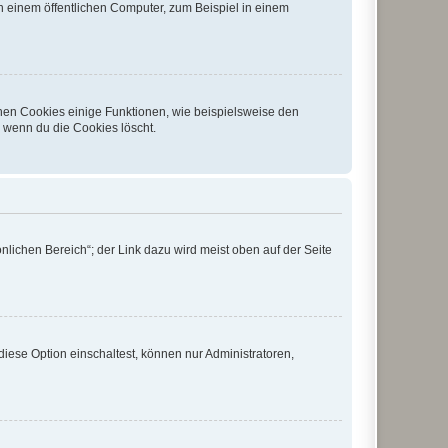
 einem öffentlichen Computer, zum Beispiel in einem
chen Cookies einige Funktionen, wie beispielsweise den
, wenn du die Cookies löscht.
nlichen Bereich“; der Link dazu wird meist oben auf der Seite
iese Option einschaltest, können nur Administratoren,