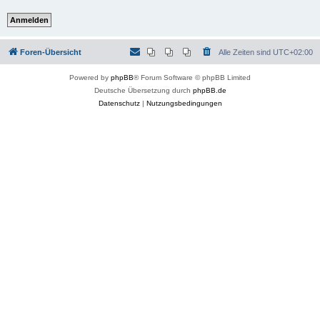
Foren-Übersicht
Alle Zeiten sind
UTC+02:00
Powered by
phpBB
® Forum Software © phpBB Limited
Deutsche Übersetzung durch
phpBB.de
Datenschutz
|
Nutzungsbedingungen