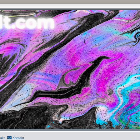
akt
Kontakt