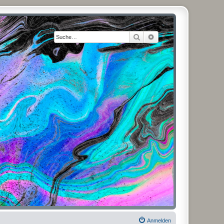
Suche
Erweiterte Suche
Anmelden