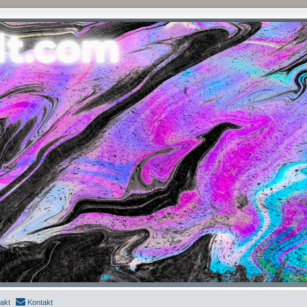
akt
Kontakt