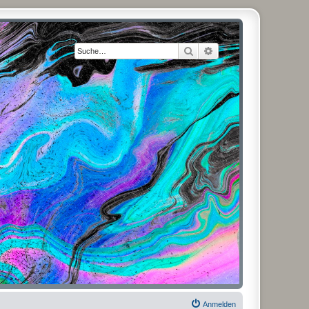
Suche
Erweiterte Suche
Anmelden