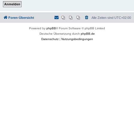
Foren-Übersicht
Alle Zeiten sind
UTC+02:00
Powered by
phpBB
® Forum Software © phpBB Limited
Deutsche Übersetzung durch
phpBB.de
Datenschutz
|
Nutzungsbedingungen