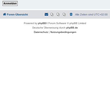
Foren-Übersicht
Alle Zeiten sind
UTC+02:00
Powered by
phpBB
® Forum Software © phpBB Limited
Deutsche Übersetzung durch
phpBB.de
Datenschutz
|
Nutzungsbedingungen