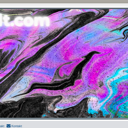
akt
Kontakt