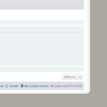
Gehe zu
utz
Kontakt
Alle Cookies löschen
Alle Zeiten sind
UTC+02:00