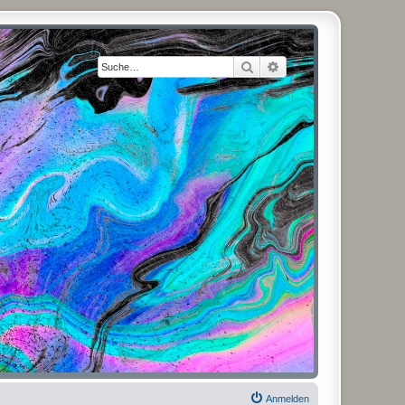
Suche
Erweiterte Suche
Anmelden