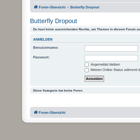
Foren-Übersicht
Butterfly Dropout
Butterfly Dropout
Du hast keine ausreichenden Rechte, um Themen in diesem Forum zu 
ANMELDEN
Benutzername:
Passwort:
Angemeldet bleiben
Meinen Online-Status während d
Diese Kategorie hat keine Foren.
Foren-Übersicht