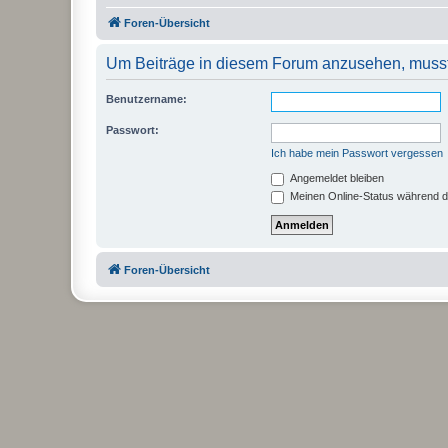
Foren-Übersicht
Um Beiträge in diesem Forum anzusehen, musst 
Benutzername:
Passwort:
Ich habe mein Passwort vergessen
Angemeldet bleiben
Meinen Online-Status während d
Foren-Übersicht