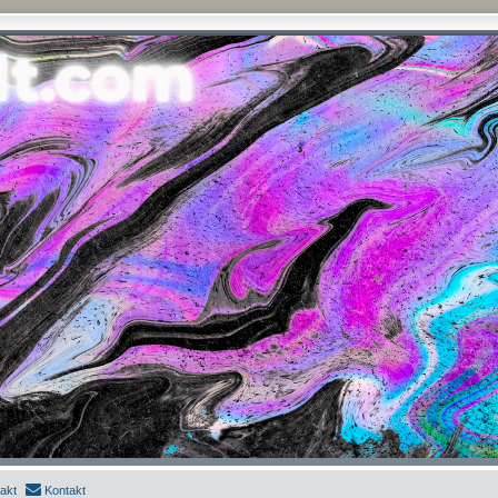
akt
Kontakt