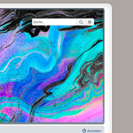
Suche
Erweiterte Suche
Anmelden