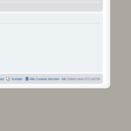
utz
Kontakt
Alle Cookies löschen
Alle Zeiten sind
UTC+02:00